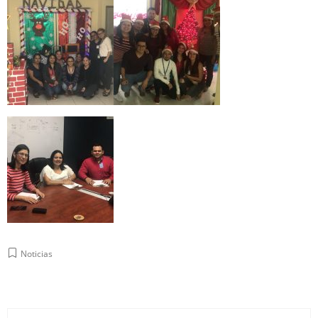
Noticias