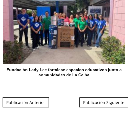
Fundación Lady Lee fortalece espacios educativos junto a
comunidades de La Ceiba
Post navigation
Publicación Anterior
Publicación Siguiente