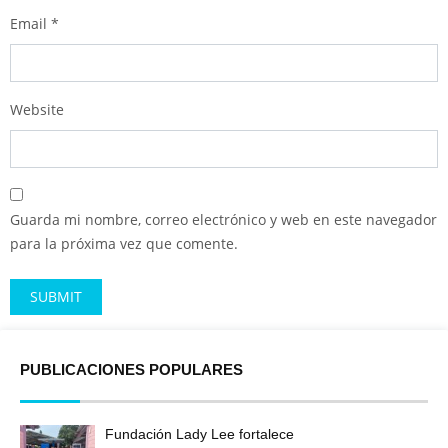
Email
*
Website
Guarda mi nombre, correo electrónico y web en este navegador
para la próxima vez que comente.
Alternative:
PUBLICACIONES POPULARES
Fundación Lady Lee fortalece