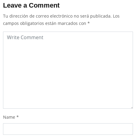
Leave a Comment
Tu dirección de correo electrónico no será publicada.
Los
campos obligatorios están marcados con
*
Name
*