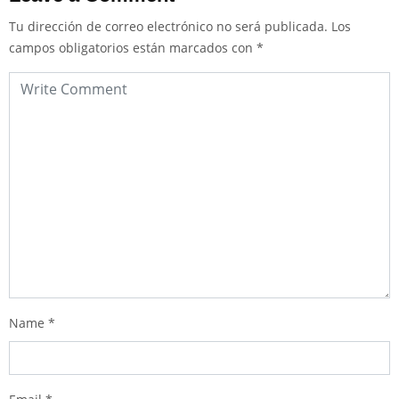
Tu dirección de correo electrónico no será publicada.
Los
campos obligatorios están marcados con
*
Name
*