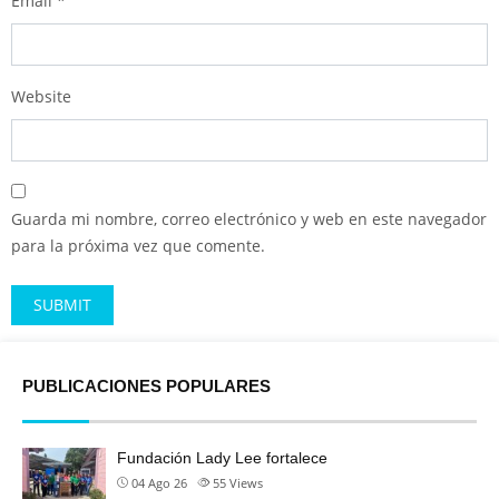
Email
*
Website
Guarda mi nombre, correo electrónico y web en este navegador
para la próxima vez que comente.
Alternative:
PUBLICACIONES POPULARES
Fundación Lady Lee fortalece
04 Ago 26
55
Views