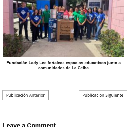
Fundación Lady Lee fortalece espacios educativos junto a
comunidades de La Ceiba
Post navigation
Publicación Anterior
Publicación Siguiente
Leave a Comment