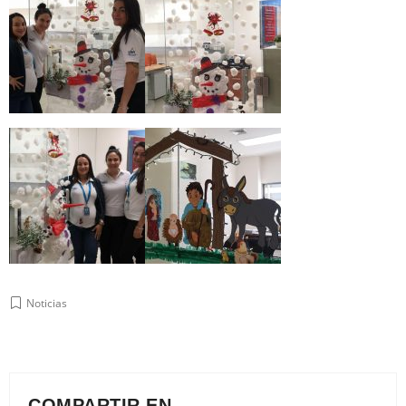
Noticias
COMPARTIR EN