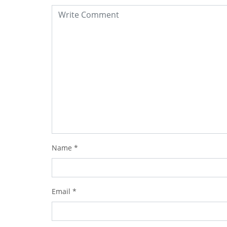
Name
*
Email
*