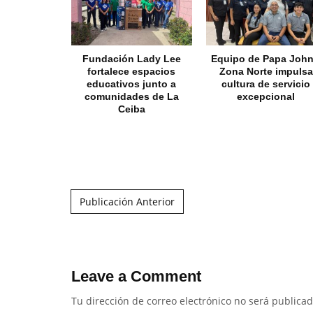
Fundación Lady Lee
Equipo de Papa John
fortalece espacios
Zona Norte impulsa
educativos junto a
cultura de servicio
comunidades de La
excepcional
Ceiba
Post navigation
Publicación Anterior
Leave a Comment
Tu dirección de correo electrónico no será publicad