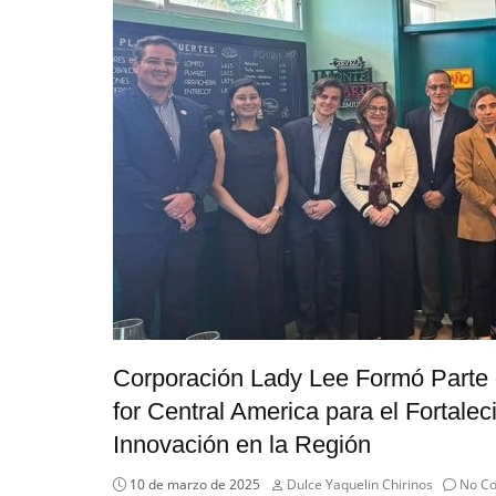
Corporación Lady Lee Formó Parte 
for Central America para el Fortalec
Innovación en la Región
10 de marzo de 2025
Dulce Yaquelin Chirinos
No C