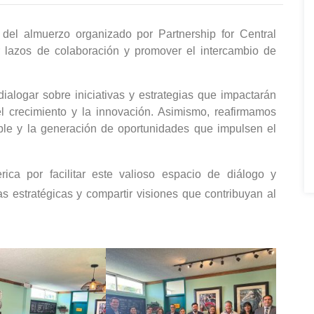
del almuerzo organizado por Partnership for Central
r lazos de colaboración y promover el intercambio de
ialogar sobre iniciativas y estrategias que impactarán
l crecimiento y la innovación. Asimismo, reafirmamos
ble y la generación de oportunidades que impulsen el
ica por facilitar este valioso espacio de diálogo y
s estratégicas y compartir visiones que contribuyan al