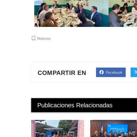
Noticias
COMPARTIR EN
Facebook
Publicaciones Relacionadas