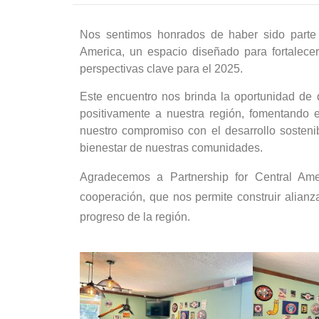
Nos sentimos honrados de haber sido parte 
America, un espacio diseñado para fortalece
perspectivas clave para el 2025.
Este encuentro nos brinda la oportunidad de d
positivamente a nuestra región, fomentando e
nuestro compromiso con el desarrollo sosteni
bienestar de nuestras comunidades.
Agradecemos a Partnership for Central Amer
cooperación, que nos permite construir alianza
progreso de la región.