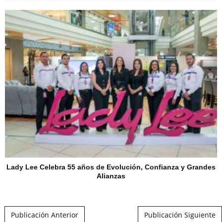
Lady Lee Celebra 55 años de Evolución, Confianza y Grandes
Alianzas
Post navigation
Publicación Anterior
Publicación Siguiente