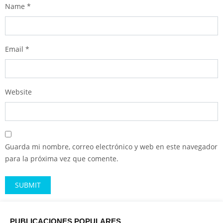
Name
*
Email
*
Website
Guarda mi nombre, correo electrónico y web en este navegador
para la próxima vez que comente.
Alternative:
PUBLICACIONES POPULARES