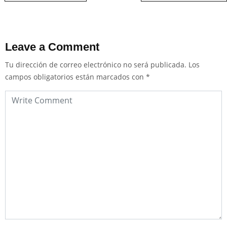
Leave a Comment
Tu dirección de correo electrónico no será publicada.
Los
campos obligatorios están marcados con
*