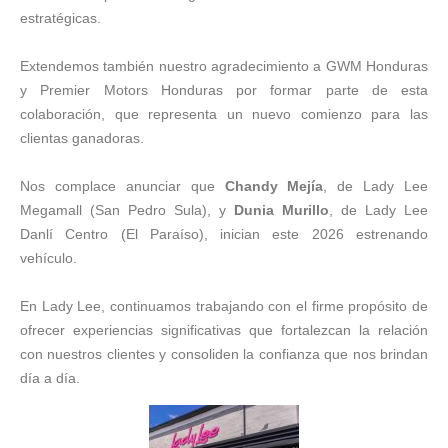
estratégicas.
Extendemos también nuestro agradecimiento a GWM Honduras
y Premier Motors Honduras por formar parte de esta
colaboración, que representa un nuevo comienzo para las
clientas ganadoras.
Nos complace anunciar que
Chandy Mejía
, de Lady Lee
Megamall (San Pedro Sula), y
Dunia Murillo
, de Lady Lee
Danlí Centro (El Paraíso), inician este 2026 estrenando
vehículo.
En Lady Lee, continuamos trabajando con el firme propósito de
ofrecer experiencias significativas que fortalezcan la relación
con nuestros clientes y consoliden la confianza que nos brindan
día a día.