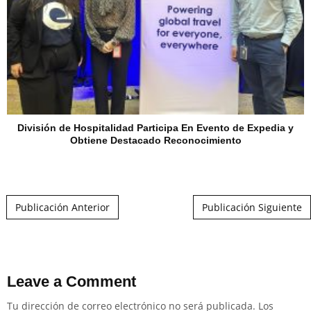
División de Hospitalidad Participa En Evento de Expedia y
Obtiene Destacado Reconocimiento
Post navigation
Publicación Anterior
Publicación Siguiente
Leave a Comment
Tu dirección de correo electrónico no será publicada.
Los