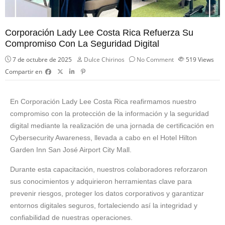
Corporación Lady Lee Costa Rica Refuerza Su
Compromiso Con La Seguridad Digital
7 de octubre de 2025
Dulce Chirinos
No Comment
519
Views
Compartir en
En Corporación Lady Lee Costa Rica reafirmamos nuestro
compromiso con la protección de la información y la seguridad
digital mediante la realización de una jornada de certificación en
Cybersecurity Awareness, llevada a cabo en el Hotel Hilton
Garden Inn San José Airport City Mall.
Durante esta capacitación, nuestros colaboradores reforzaron
sus conocimientos y adquirieron herramientas clave para
prevenir riesgos, proteger los datos corporativos y garantizar
entornos digitales seguros, fortaleciendo así la integridad y
confiabilidad de nuestras operaciones.