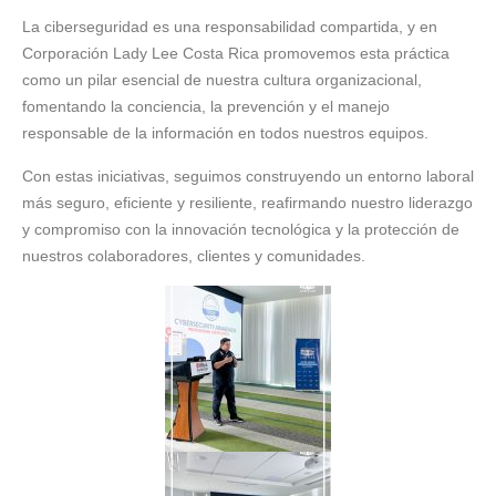
La ciberseguridad es una responsabilidad compartida, y en
Corporación Lady Lee Costa Rica promovemos esta práctica
como un pilar esencial de nuestra cultura organizacional,
fomentando la conciencia, la prevención y el manejo
responsable de la información en todos nuestros equipos.
Con estas iniciativas, seguimos construyendo un entorno laboral
más seguro, eficiente y resiliente, reafirmando nuestro liderazgo
y compromiso con la innovación tecnológica y la protección de
nuestros colaboradores, clientes y comunidades.