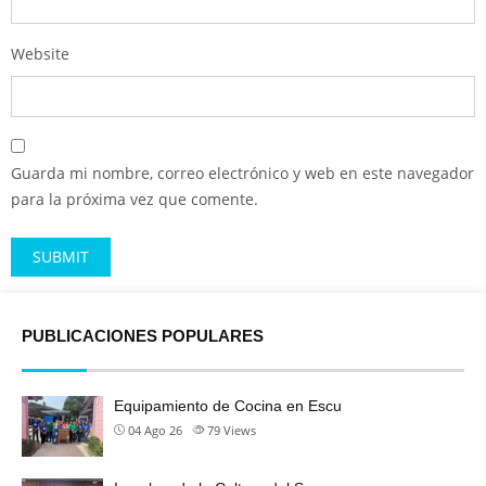
Website
Guarda mi nombre, correo electrónico y web en este navegador
para la próxima vez que comente.
Alternative:
PUBLICACIONES POPULARES
Equipamiento de Cocina en Escu
04 Ago 26
79
Views