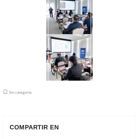
Sin categoría
COMPARTIR EN