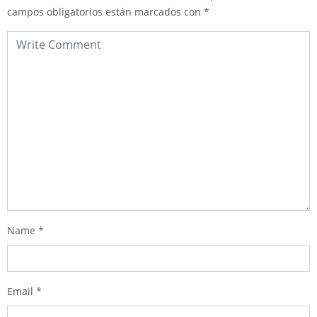
campos obligatorios están marcados con
*
Name
*
Email
*