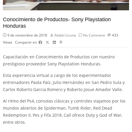
Conocimiento de Productos- Sony Playstation
Honduras
9 de noviembre de 2018
Abdiel Licona
No Comment
433
Views
Compartir en
Capacitación en Conocimiento de Productos con nuestro
prestigioso proveedor Sony Playstation Honduras.
Esta experiencia virtual a cargo de los experimentados
entrenadores Paola Paíz, Julio Hernández en San Pedro Sula y
Carlos Roberto Garcia Romero y Roberto Josue Amador Valle.
Al ritmo del Ps4, consolas clásicas y controles viajamos por los
mundos abiertos de Spiderman, Tumb Rider, Red Dead
Redemption II, Pes y Fifa 2018, Call ofrece Duty y God of War,
entre otros.