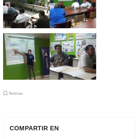
Noticias
COMPARTIR EN