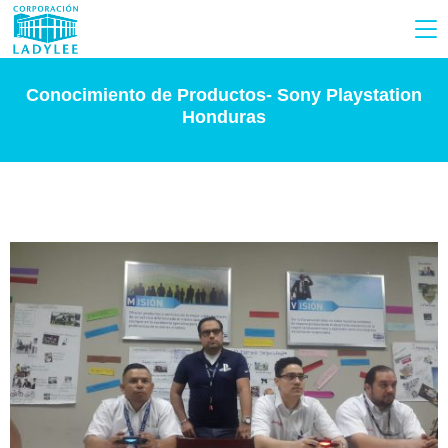
Conocimiento de Productos- Sony Playstation
Honduras