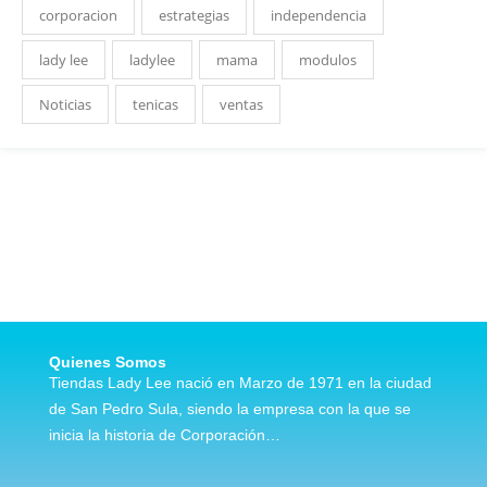
corporacion
estrategias
independencia
lady lee
ladylee
mama
modulos
Noticias
tenicas
ventas
Quienes Somos
Tiendas Lady Lee nació en Marzo de 1971 en la ciudad
de San Pedro Sula, siendo la empresa con la que se
inicia la historia de Corporación…