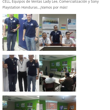
CELL, Equipos de Ventas Lady Lee, Comercialización y Sony
Playstation Honduras…¡Vamos por más!