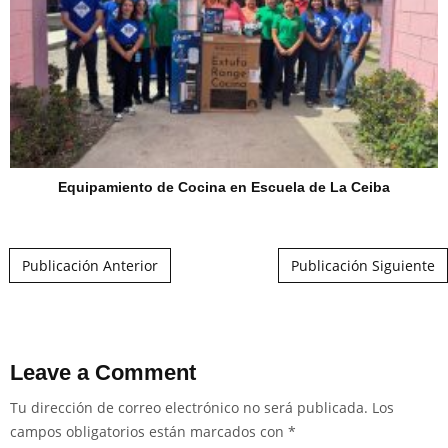
Equipamiento de Cocina en Escuela de La Ceiba
Post navigation
Publicación Anterior
Publicación Siguiente
Leave a Comment
Tu dirección de correo electrónico no será publicada.
Los
campos obligatorios están marcados con
*