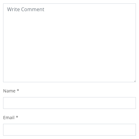
Name
*
Email
*