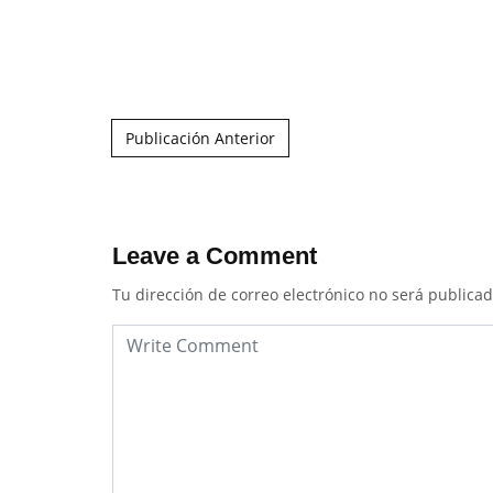
Post navigation
Publicación Anterior
Leave a Comment
Tu dirección de correo electrónico no será publicad