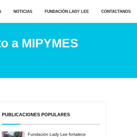
A
NOTICIAS
FUNDACIÓN LADY LEE
CONTACTANOS
nto a MIPYMES
PUBLICACIONES POPULARES
Fundación Lady Lee fortalece