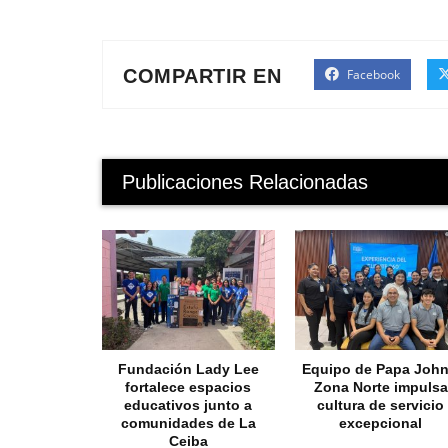
COMPARTIR EN
Facebook
Publicaciones Relacionadas
Fundación Lady Lee
Equipo de Papa John
fortalece espacios
Zona Norte impulsa
educativos junto a
cultura de servicio
comunidades de La
excepcional
Ceiba