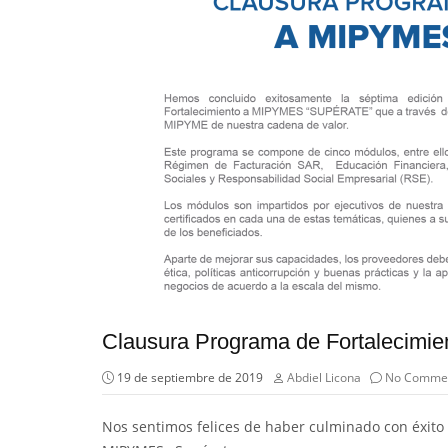
Clausura Programa de Fortalecimi
19 de septiembre de 2019
Abdiel Licona
No Comme
Nos sentimos felices de haber culminado con éxito