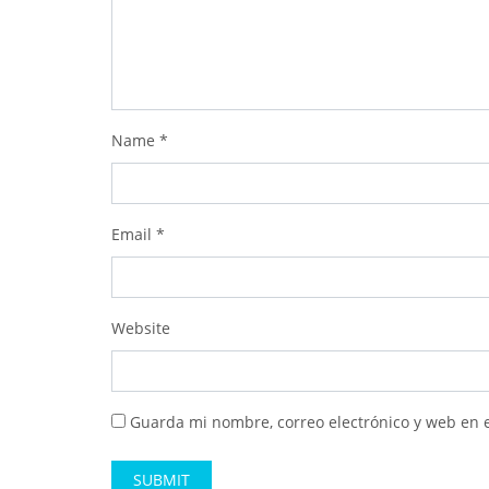
Name
*
Email
*
Website
Guarda mi nombre, correo electrónico y web en 