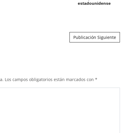
estadounidense
Publicación Siguiente
a.
Los campos obligatorios están marcados con
*