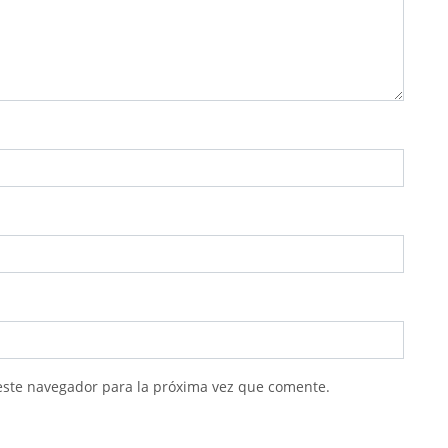
este navegador para la próxima vez que comente.