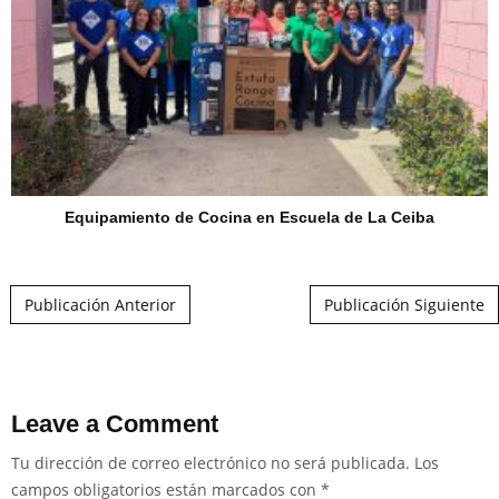
Equipamiento de Cocina en Escuela de La Ceiba
Post navigation
Publicación Anterior
Publicación Siguiente
Leave a Comment
Tu dirección de correo electrónico no será publicada.
Los
campos obligatorios están marcados con
*