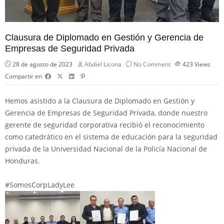
Clausura de Diplomado en Gestión y Gerencia de
Empresas de Seguridad Privada
28 de agosto de 2023
Abdiel Licona
No Comment
423
Views
Compartir en
Hemos asistido a la Clausura de Diplomado en Gestión y
Gerencia de Empresas de Seguridad Privada, donde nuestro
gerente de seguridad corporativa recibió el reconocimiento
como catedrático en el sistema de educación para la seguridad
privada de la Universidad Nacional de la Policía Nacional de
Honduras.
#SomosCorpLadyLee