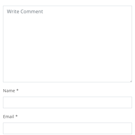
Name
*
Email
*