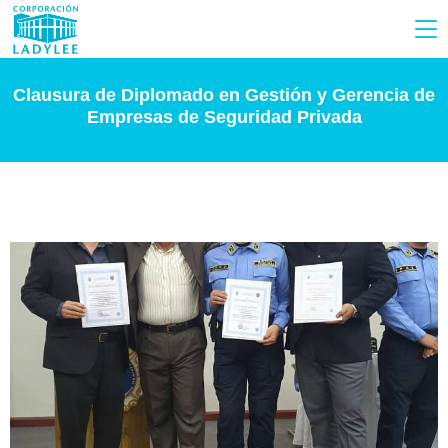
Clausura de Diplomado en Gestión y Gerencia de
Empresas de Seguridad Privada