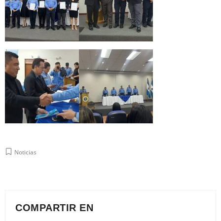
Noticias
COMPARTIR EN