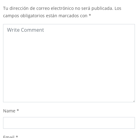
Tu dirección de correo electrónico no será publicada.
Los
campos obligatorios están marcados con
*
Name
*
Email
*