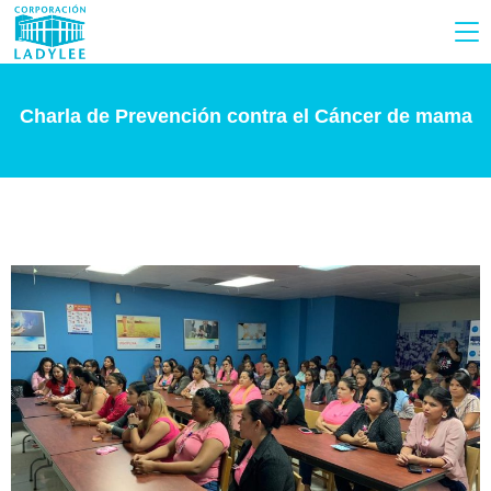
Charla de Prevención contra el Cáncer de mama