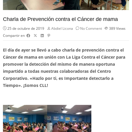
Charla de Prevención contra el Cáncer de mama
25 de octubre de 2019
Abdiel Licona
No Comment
389
Views
Compartir en
El día de ayer se llevó a cabo charla de prevención contra el
Cáncer de mama en unión con La Liga Contra el Cáncer para
promover la detección del mismo de manera oportuna
impartido a todas nuestras colaboradoras del Centro
Corporativo. «Hazlo por ti, es Importante detectarlo a
Tiempo». ¡Somos CLL!