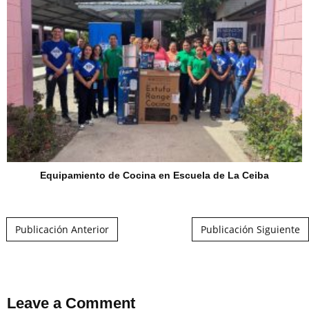
Equipamiento de Cocina en Escuela de La Ceiba
Post navigation
Publicación Anterior
Publicación Siguiente
Leave a Comment