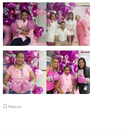
Noticias