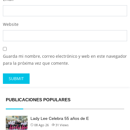
Website
Guarda mi nombre, correo electrónico y web en este navegador
para la próxima vez que comente.
Alternative:
PUBLICACIONES POPULARES
Lady Lee Celebra 55 años de E
08 Ago 26
31
Views