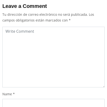
Leave a Comment
Tu dirección de correo electrónico no será publicada.
Los
campos obligatorios están marcados con
*
Name
*