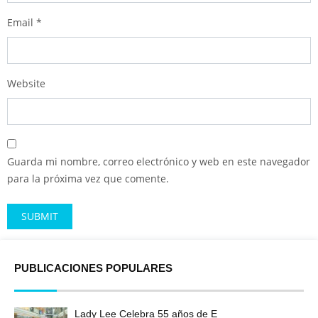
Email
*
Website
Guarda mi nombre, correo electrónico y web en este navegador
para la próxima vez que comente.
Alternative:
PUBLICACIONES POPULARES
Lady Lee Celebra 55 años de E