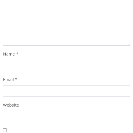
Name
*
Email
*
Website