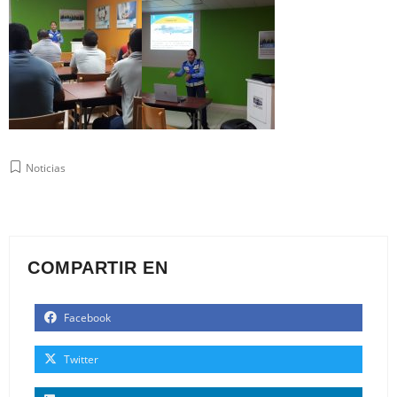
Noticias
COMPARTIR EN
Facebook
Twitter