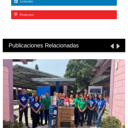
Linkedin
Pinterest
Publicaciones Relacionadas