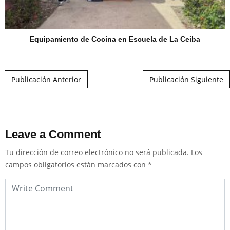
Equipamiento de Cocina en Escuela de La Ceiba
Post navigation
Publicación Anterior
Publicación Siguiente
Leave a Comment
Tu dirección de correo electrónico no será publicada.
Los
campos obligatorios están marcados con
*