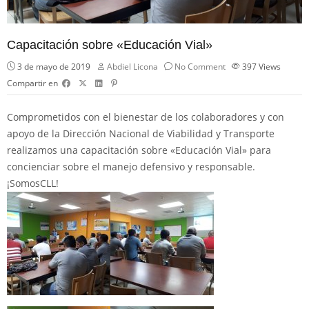
Capacitación sobre «Educación Vial»
3 de mayo de 2019
Abdiel Licona
No Comment
397
Views
Compartir en
Comprometidos con el bienestar de los colaboradores y con
apoyo de la Dirección Nacional de Viabilidad y Transporte
realizamos una capacitación sobre «Educación Vial» para
concienciar sobre el manejo defensivo y responsable.
¡
SomosCLL!