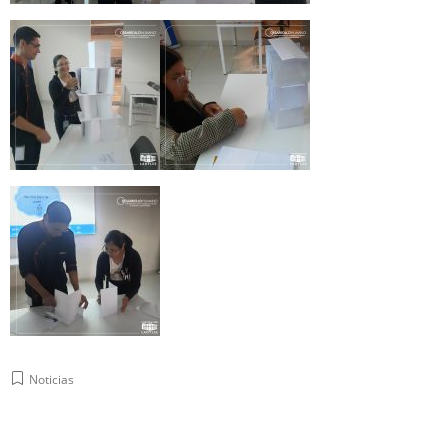
Noticias