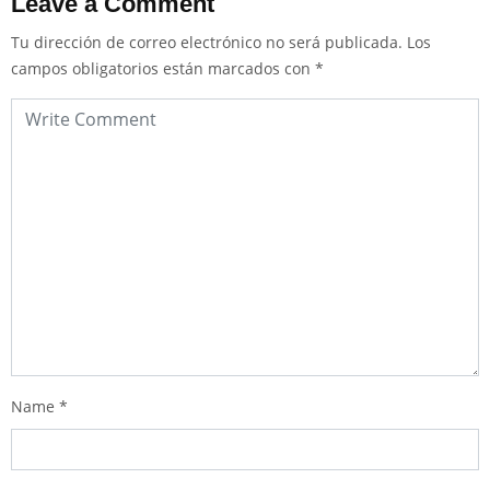
Leave a Comment
Tu dirección de correo electrónico no será publicada.
Los
campos obligatorios están marcados con
*
Name
*