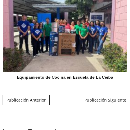
Equipamiento de Cocina en Escuela de La Ceiba
Post navigation
Publicación Anterior
Publicación Siguiente