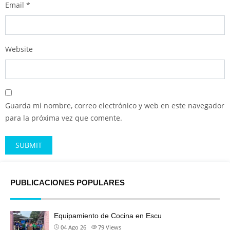
Email
*
Website
Guarda mi nombre, correo electrónico y web en este navegador
para la próxima vez que comente.
Alternative:
PUBLICACIONES POPULARES
Equipamiento de Cocina en Escu
04 Ago 26
79
Views