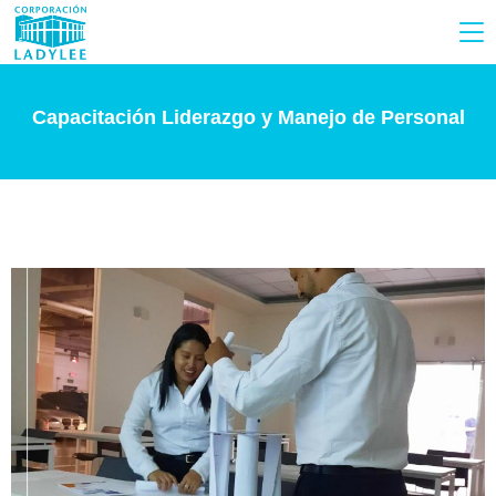
Capacitación Liderazgo y Manejo de Personal