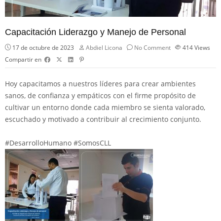
Capacitación Liderazgo y Manejo de Personal
17 de octubre de 2023
Abdiel Licona
No Comment
414
Views
Compartir en
Hoy capacitamos a nuestros líderes para crear ambientes
sanos, de confianza y empáticos con el firme propósito de
cultivar un entorno donde cada miembro se sienta valorado,
escuchado y motivado a contribuir al crecimiento conjunto.
#DesarrolloHumano
#SomosCLL