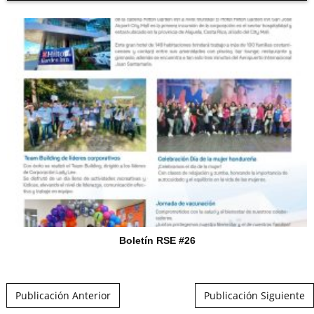
Boletín RSE #26
Post navigation
Publicación Anterior
Publicación Siguiente