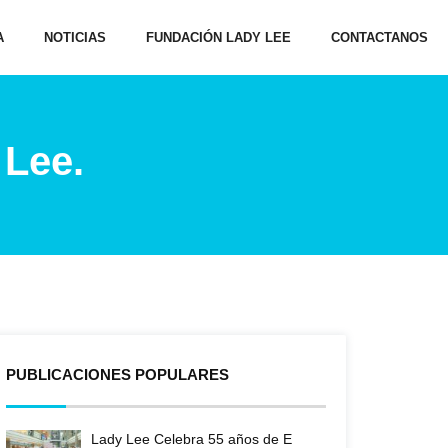
A
NOTICIAS
FUNDACIÓN LADY LEE
CONTACTANOS
 Lee.
PUBLICACIONES POPULARES
Lady Lee Celebra 55 años de E