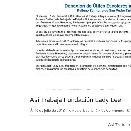
Así Trabaja Fundación Lady Lee.
10 de julio de 2018
Abdiel Licona
No Comments
Así Trabaja