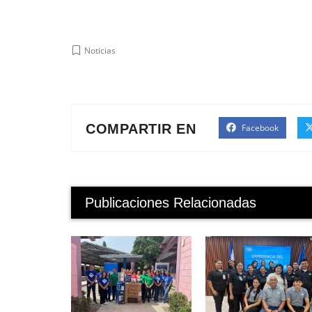
Noticias
COMPARTIR EN
Facebook
Publicaciones Relacionadas