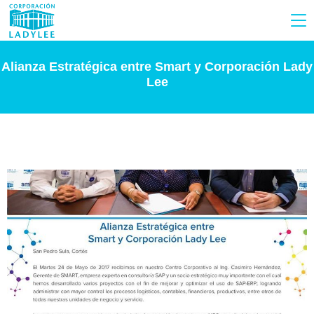
Alianza Estratégica entre Smart y Corporación Lady
Lee