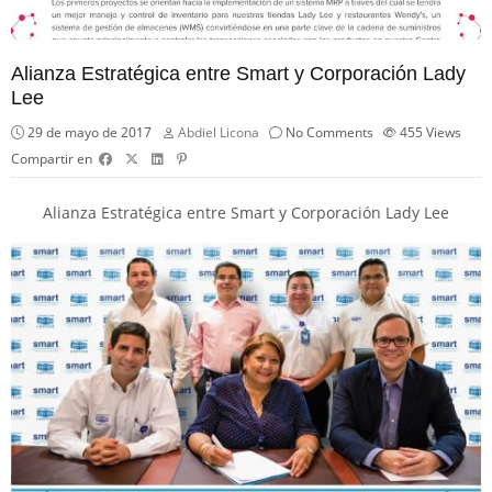
Alianza Estratégica entre Smart y Corporación Lady
Lee
29 de mayo de 2017
Abdiel Licona
No Comments
455
Views
Compartir en
Alianza Estratégica entre Smart y Corporación Lady Lee