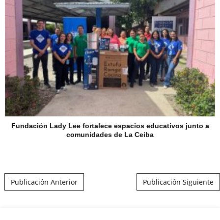
Fundación Lady Lee fortalece espacios educativos junto a
comunidades de La Ceiba
Post navigation
Publicación Anterior
Publicación Siguiente