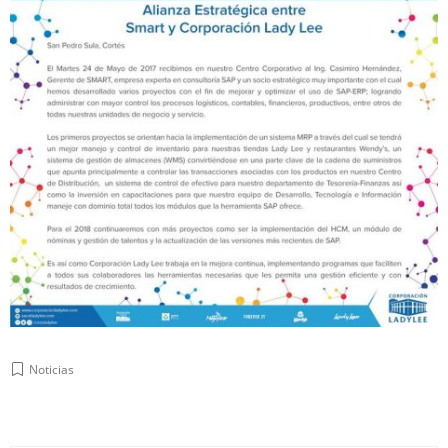
Noticias