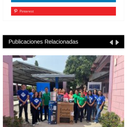
Pinterest
Publicaciones Relacionadas