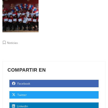
Noticias
COMPARTIR EN
Facebook
Twitter
Linkedin