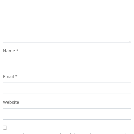
Name
*
Email
*
Website