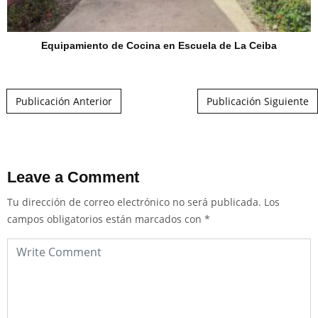
Equipamiento de Cocina en Escuela de La Ceiba
Post navigation
Publicación Anterior
Publicación Siguiente
Leave a Comment
Tu dirección de correo electrónico no será publicada.
Los
campos obligatorios están marcados con
*