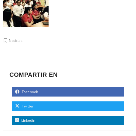
Noticias
COMPARTIR EN
Facebook
Twitter
Linkedin