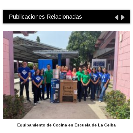
Publicaciones Relacionadas
Equipamiento de Cocina en Escuela de La Ceiba