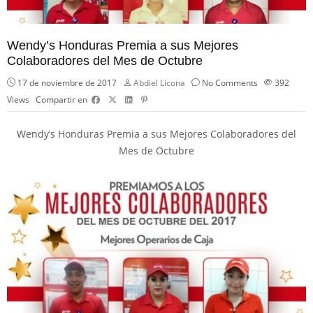
Wendy’s Honduras Premia a sus Mejores
Colaboradores del Mes de Octubre
17 de noviembre de 2017
Abdiel Licona
No Comments
392
Views
Compartir en
Wendy’s Honduras
Premia a sus Mejores Colaboradores del
Mes de Octubre