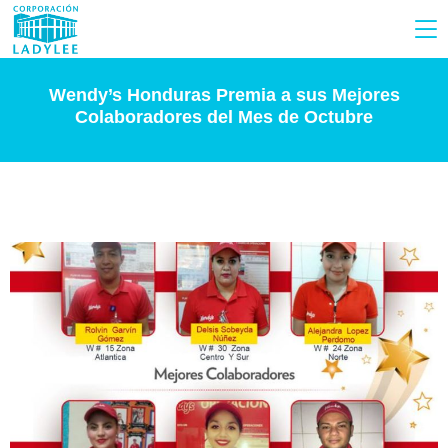
Wendy’s Honduras Premia a sus Mejores
Colaboradores del Mes de Octubre