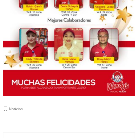
Noticias