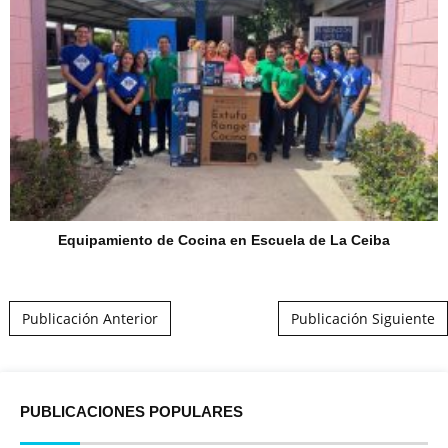
Equipamiento de Cocina en Escuela de La Ceiba
Post navigation
Publicación Anterior
Publicación Siguiente
PUBLICACIONES POPULARES