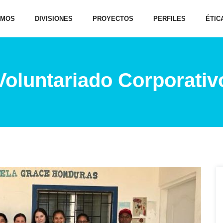
OMOS
DIVISIONES
PROYECTOS
PERFILES
ÉTIC
Voluntariado Corporativ