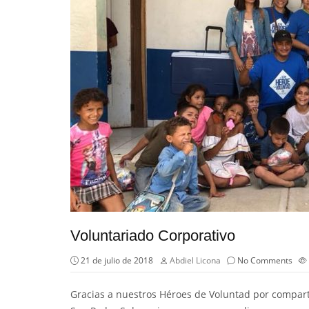
Voluntariado Corporativo
21 de julio de 2018
Abdiel Licona
No Comments
Gracias a nuestros Héroes de Voluntad por compartir