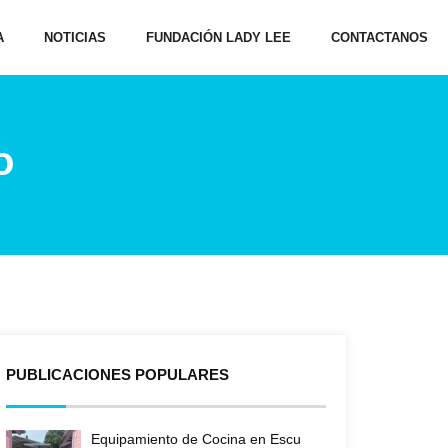
A
NOTICIAS
FUNDACIÓN LADY LEE
CONTACTANOS
o
PUBLICACIONES POPULARES
Equipamiento de Cocina en Escu