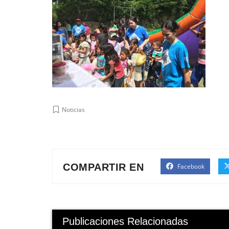
Noticias
COMPARTIR EN
Facebook
Publicaciones Relacionadas