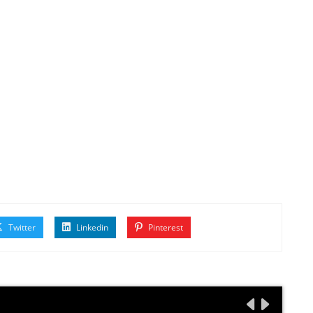
Twitter
Linkedin
Pinterest