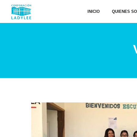
INICIO
QUIENES S