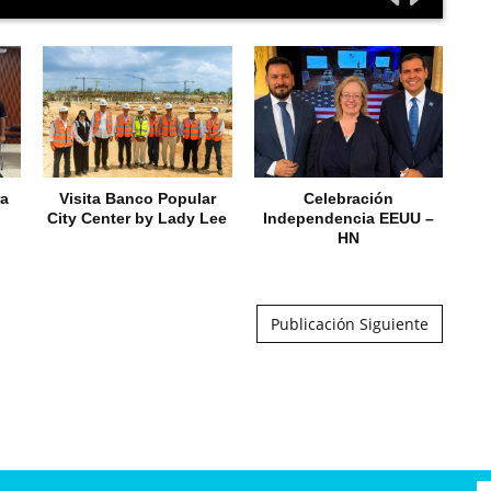
ra
Visita Banco Popular
Celebración
City Center by Lady Lee
Independencia EEUU –
HN
Publicación Siguiente