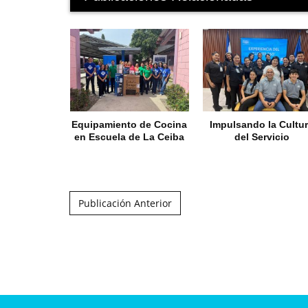
Equipamiento de Cocina
Impulsando la Cultu
en Escuela de La Ceiba
del Servicio
Post navigation
Publicación Anterior