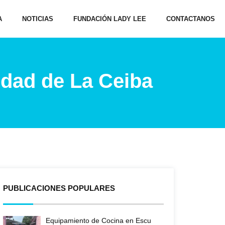
A
NOTICIAS
FUNDACIÓN LADY LEE
CONTACTANOS
dad de La Ceiba
PUBLICACIONES POPULARES
Equipamiento de Cocina en Escu