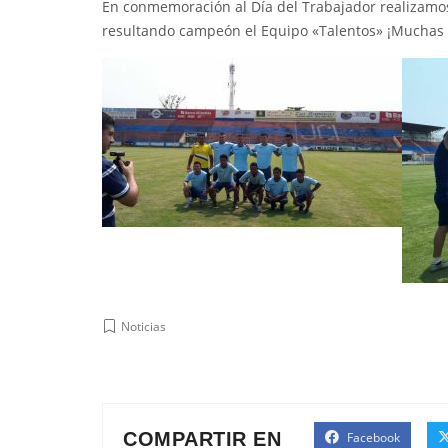
En conmemoración al Día del Trabajador realizamos
resultando campeón el Equipo «Talentos» ¡Muchas 
Noticias
COMPARTIR EN
Facebook