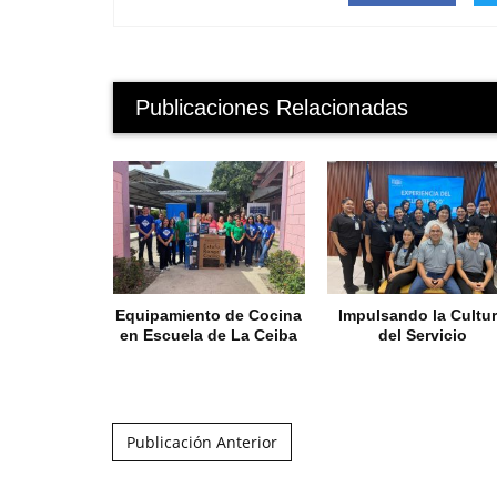
Publicaciones Relacionadas
Equipamiento de Cocina
Impulsando la Cultu
en Escuela de La Ceiba
del Servicio
Post navigation
Publicación Anterior