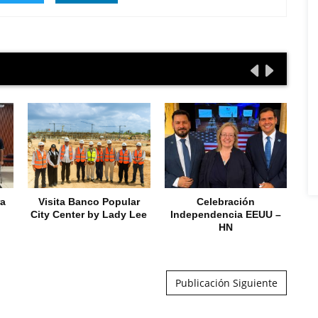
ra
Visita Banco Popular
Celebración
City Center by Lady Lee
Independencia EEUU –
HN
Publicación Siguiente