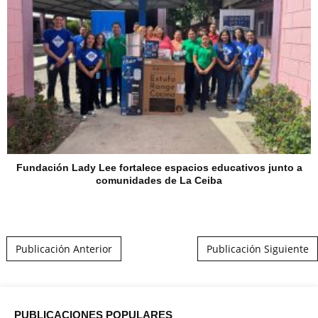
Fundación Lady Lee fortalece espacios educativos junto a
comunidades de La Ceiba
Post navigation
Publicación Anterior
Publicación Siguiente
PUBLICACIONES POPULARES