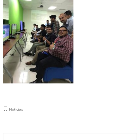
Noticias