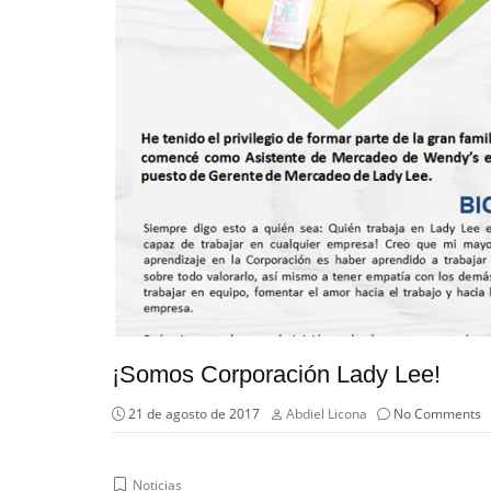
¡Somos Corporación Lady Lee!
21 de agosto de 2017
Abdiel Licona
No Comments
Noticias