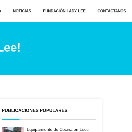
A
NOTICIAS
FUNDACIÓN LADY LEE
CONTACTANOS
Lee!
PUBLICACIONES POPULARES
Equipamiento de Cocina en Escu