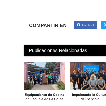
COMPARTIR EN
Facebook
Publicaciones Relacionadas
Equipamiento de Cocina
Impulsando la Cultu
en Escuela de La Ceiba
del Servicio