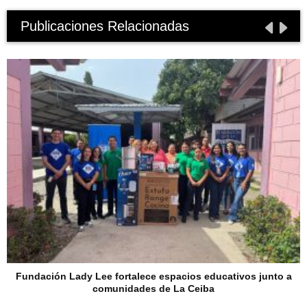
Publicaciones Relacionadas
Fundación Lady Lee fortalece espacios educativos junto a
comunidades de La Ceiba