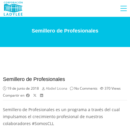
Semillero de Profesionales
Semillero de Profesionales
19 de junio de 2018
Abdiel Licona
No Comments
370
Views
Compartir en
Semillero de Profesionales es un programa a través del cual
impulsamos el crecimiento profesional de nuestros
colaboradores
#
SomosCLL