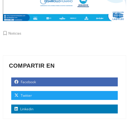
Noticias
COMPARTIR EN
Facebook
Twitter
Linkedin