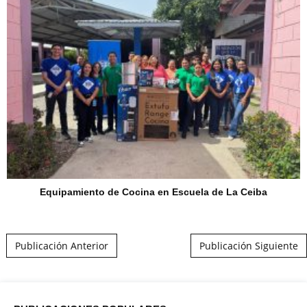
Equipamiento de Cocina en Escuela de La Ceiba
Post navigation
Publicación Anterior
Publicación Siguiente