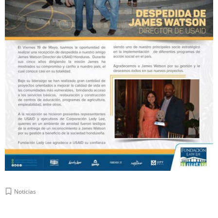
Noticias