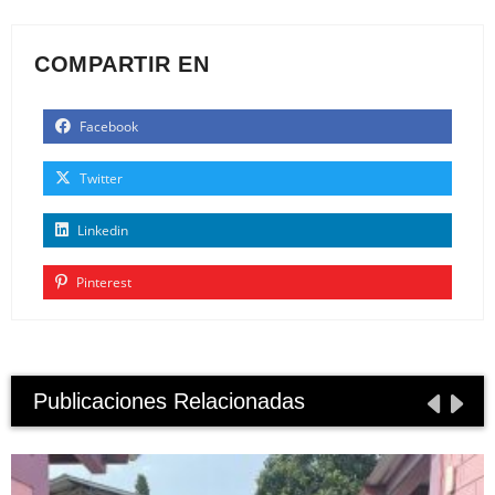
COMPARTIR EN
Facebook
Twitter
Linkedin
Pinterest
Publicaciones Relacionadas