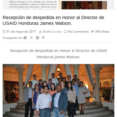
Recepción de despedida en Honor al Director de
USAID Honduras James Watson.
31 de mayo de 2017
Abdiel Licona
No Comments
340
Views
Compartir en
Recepción de despedida en Honor al Director de
USAID
Honduras
James Watson.