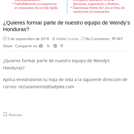
¿Quieres formar parte de nuestro equipo de Wendy’s
Honduras?
5 de septiembre de 2018
Abdiel Licona
No Comments
667
Views
Compartir en
¿Quieres formar parte de nuestro equipo de
Wendy’s
Honduras
?
Aplica enviándonos tu hoja de vida a la siguiente dirección de
correo: reclutamiento@ladylee.com
Noticias