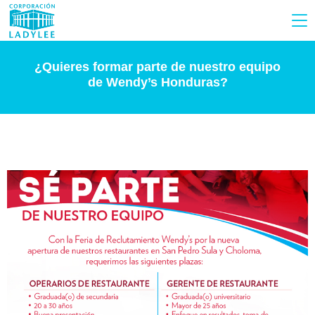
¿Quieres formar parte de nuestro equipo
de Wendy’s Honduras?