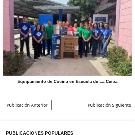
Equipamiento de Cocina en Escuela de La Ceiba
Post navigation
Publicación Anterior
Publicación Siguiente
PUBLICACIONES POPULARES