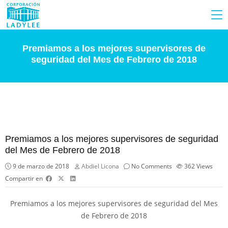
Premiamos a los mejores supervisores de
seguridad del Mes de Febrero de 2018
Premiamos a los mejores supervisores de seguridad
del Mes de Febrero de 2018
9 de marzo de 2018
Abdiel Licona
No Comments
362
Views
Compartir en
Premiamos a los mejores supervisores de seguridad del Mes
de Febrero de 2018