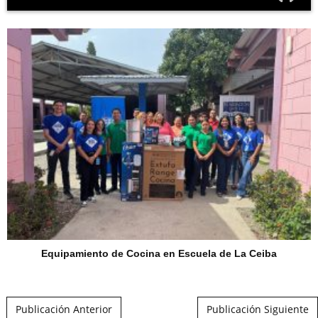
Equipamiento de Cocina en Escuela de La Ceiba
Post navigation
Publicación Anterior
Publicación Siguiente