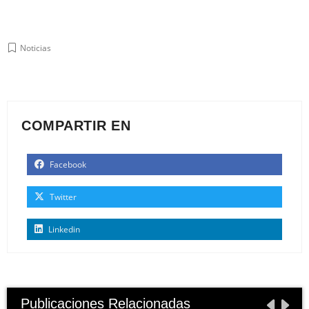
Noticias
COMPARTIR EN
Facebook
Twitter
Linkedin
Publicaciones Relacionadas