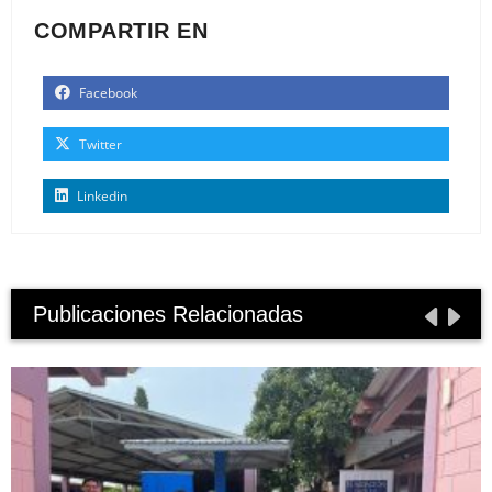
COMPARTIR EN
Facebook
Twitter
Linkedin
Publicaciones Relacionadas