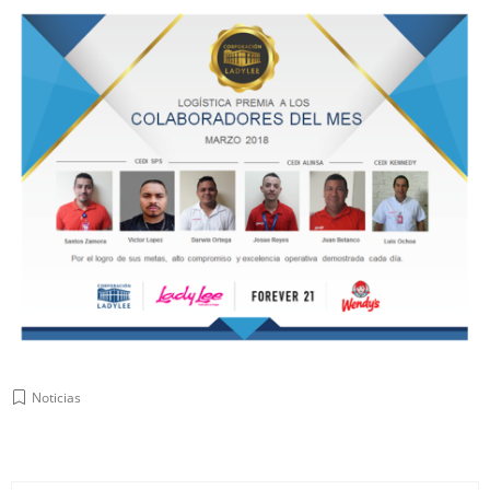
Noticias