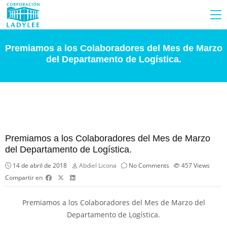
Premiamos a los Colaboradores del Mes de Marzo
del Departamento de Logística.
Premiamos a los Colaboradores del Mes de Marzo
del Departamento de Logística.
14 de abril de 2018
Abdiel Licona
No Comments
457
Views
Compartir en
Premiamos a los Colaboradores del Mes de Marzo del
Departamento de Logística.