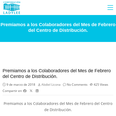
Premiamos a los Colaboradores del Mes de Febrero
del Centro de Distribución.
Premiamos a los Colaboradores del Mes de Febrero
del Centro de Distribución.
9 de marzo de 2018
Abdiel Licona
No Comments
425
Views
Compartir en
Premiamos a los Colaboradores del Mes de Febrero del Centro
de Distribución.