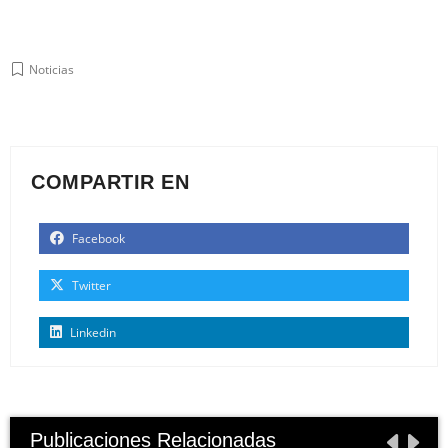
Noticias
COMPARTIR EN
Facebook
Twitter
Linkedin
Publicaciones Relacionadas