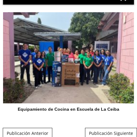
Equipamiento de Cocina en Escuela de La Ceiba
Post navigation
Publicación Anterior
Publicación Siguiente