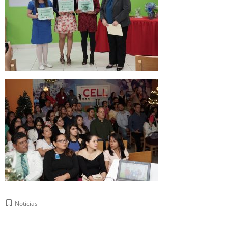
Noticias