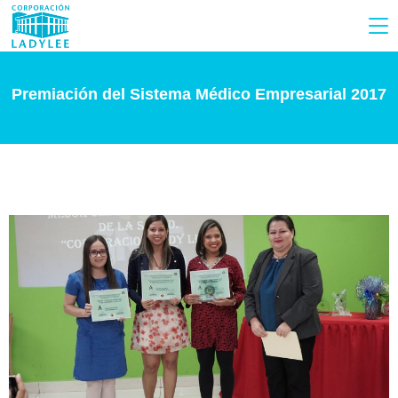
Premiación del Sistema Médico Empresarial 2017