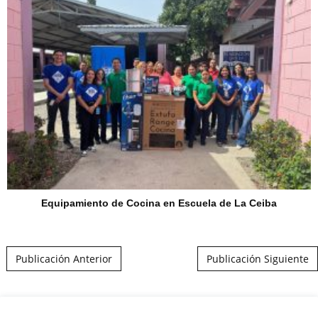
Equipamiento de Cocina en Escuela de La Ceiba
Post navigation
Publicación Anterior
Publicación Siguiente