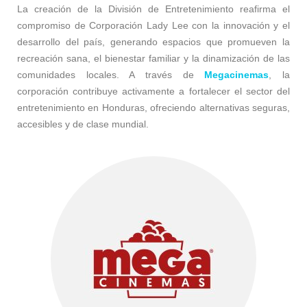
La creación de la División de Entretenimiento reafirma el
compromiso de Corporación Lady Lee con la innovación y el
desarrollo del país, generando espacios que promueven la
recreación sana, el bienestar familiar y la dinamización de las
comunidades locales. A través de
Megacinemas
, la
corporación contribuye activamente a fortalecer el sector del
entretenimiento en Honduras, ofreciendo alternativas seguras,
accesibles y de clase mundial.