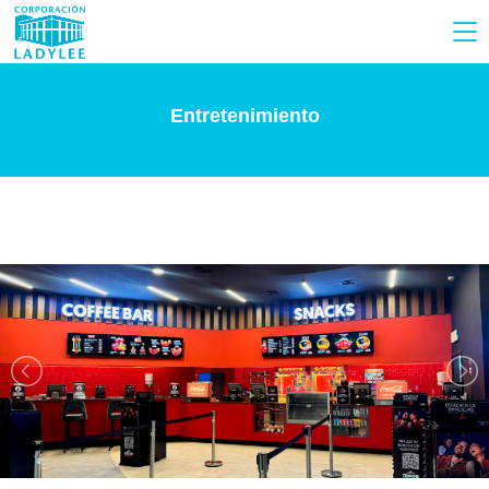
Entretenimiento