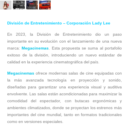
División de Entretenimiento – Corporación Lady Lee
En 2023, la División de Entretenimiento dio un paso
importante en su evolución con el lanzamiento de una nueva
marca:
Megacinemas
. Esta propuesta se suma al portafolio
exitoso de la división, introduciendo un nuevo estándar de
calidad en la experiencia cinematográfica del país.
Megacinemas
ofrece modernas salas de cine equipadas con
la más avanzada tecnología en proyección y sonido,
diseñadas para garantizar una experiencia visual y auditiva
envolvente. Las salas están acondicionadas para maximizar la
comodidad del espectador, con butacas ergonómicas y
ambientes climatizados, donde se proyectan los estrenos más
importantes del cine mundial, tanto en formatos tradicionales
como en versiones especiales.