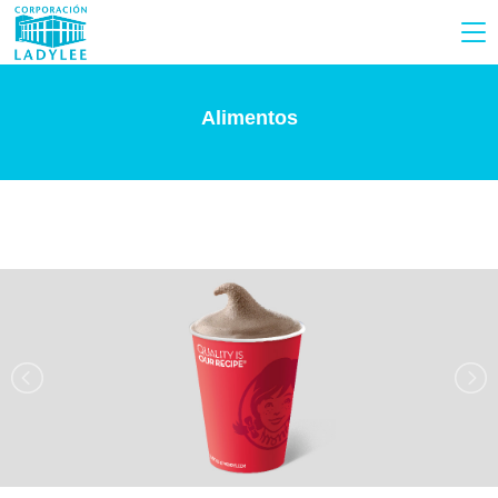
Alimentos