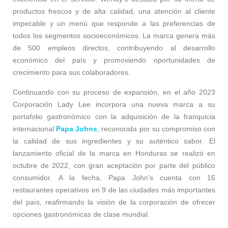
productos frescos y de alta calidad, una atención al cliente
impecable y un menú que responde a las preferencias de
todos los segmentos socioeconómicos. La marca genera más
de 500 empleos directos, contribuyendo al desarrollo
económico del país y promoviendo oportunidades de
crecimiento para sus colaboradores.
Continuando con su proceso de expansión, en el año 2023
Corporación Lady Lee incorpora una nueva marca a su
portafolio gastronómico con la adquisición de la franquicia
internacional
Papa Johns
, reconocida por su compromiso con
la calidad de sus ingredientes y su auténtico sabor. El
lanzamiento oficial de la marca en Honduras se realizó en
octubre de 2022, con gran aceptación por parte del público
consumidor. A la fecha, Papa John’s cuenta con 16
restaurantes operativos en 9 de las ciudades más importantes
del país, reafirmando la visión de la corporación de ofrecer
opciones gastronómicas de clase mundial.