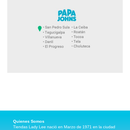
Quienes Somos
Tiendas Lady Lee nació en Marzo de 1971 en la ciudad