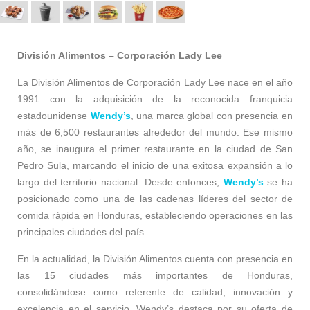
División Alimentos – Corporación Lady Lee
La División Alimentos de Corporación Lady Lee nace en el año
1991 con la adquisición de la reconocida franquicia
estadounidense
Wendy’s
, una marca global con presencia en
más de 6,500 restaurantes alrededor del mundo. Ese mismo
año, se inaugura el primer restaurante en la ciudad de San
Pedro Sula, marcando el inicio de una exitosa expansión a lo
largo del territorio nacional. Desde entonces,
Wendy’s
se ha
posicionado como una de las cadenas líderes del sector de
comida rápida en Honduras, estableciendo operaciones en las
principales ciudades del país.
En la actualidad, la División Alimentos cuenta con presencia en
las 15 ciudades más importantes de Honduras,
consolidándose como referente de calidad, innovación y
excelencia en el servicio. Wendy’s destaca por su oferta de