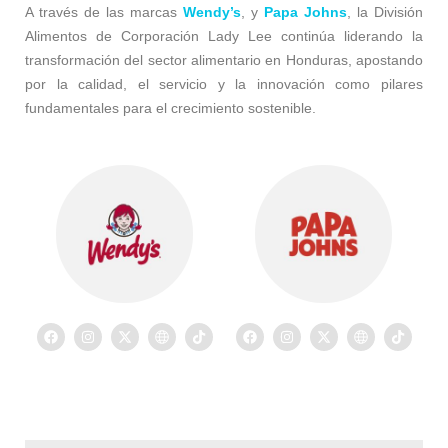
A través de las marcas
Wendy’s
, y
Papa Johns
, la División
Alimentos de Corporación Lady Lee continúa liderando la
transformación del sector alimentario en Honduras, apostando
por la calidad, el servicio y la innovación como pilares
fundamentales para el crecimiento sostenible.