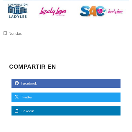
Noticias
COMPARTIR EN
Facebook
Twitter
Linkedin