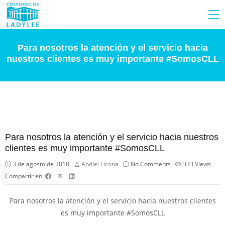
Para nosotros la atención y el servicio hacia
nuestros clientes es muy importante #SomosCLL
Para nosotros la atención y el servicio hacia nuestros
clientes es muy importante #SomosCLL
3 de agosto de 2018
Abdiel Licona
No Comments
333
Views
Compartir en
Para nosotros la atención y el servicio hacia nuestros clientes
es muy importante
#
SomosCLL