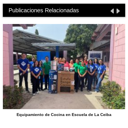
Publicaciones Relacionadas
Equipamiento de Cocina en Escuela de La Ceiba