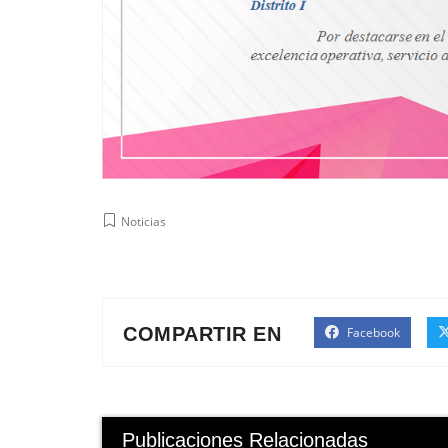
Noticias
COMPARTIR EN
Facebook
Publicaciones Relacionadas