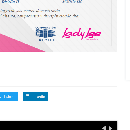
Twitter
Linkedin