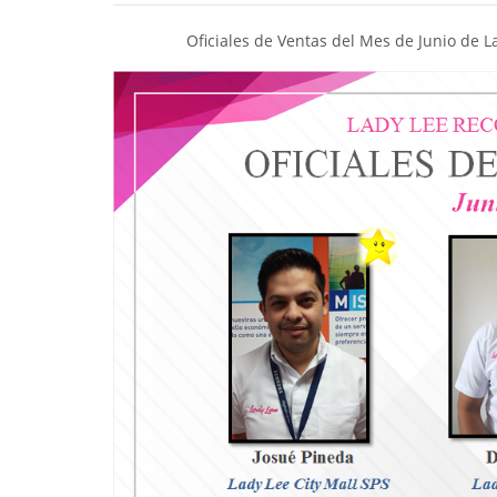
Oficiales de Ventas del Mes de Junio de
L