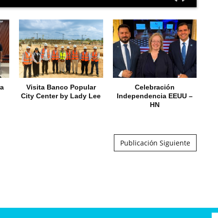
ra
Visita Banco Popular
Celebración
City Center by Lady Lee
Independencia EEUU –
HN
Publicación Siguiente