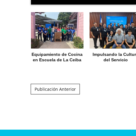
Equipamiento de Cocina
Impulsando la Cultu
en Escuela de La Ceiba
del Servicio
Post navigation
Publicación Anterior