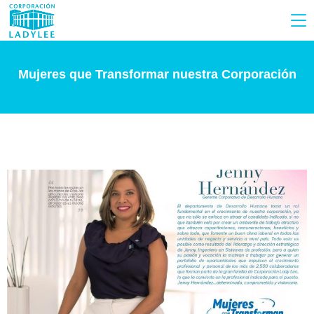
Mujeres que Transformar nuestra Corporación