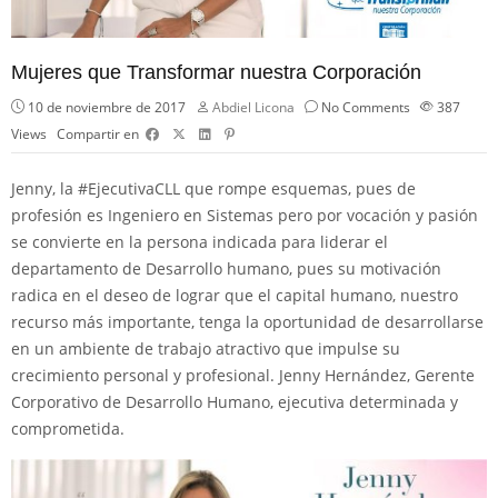
Mujeres que Transformar nuestra Corporación
10 de noviembre de 2017
Abdiel Licona
No Comments
387
Views
Compartir en
Jenny, la
#
EjecutivaCLL
que rompe esquemas, pues de
profesión es Ingeniero en Sistemas pero por vocación y pasión
se convierte en la persona indicada para liderar el
departamento de Desarrollo humano, pues su motivación
radica en el deseo de lograr que el capital humano, nuestro
recurso más importante, tenga la oportunidad de desarrollarse
en un ambiente de trabajo atractivo que impulse su
crecimiento personal y profesional. Jenny Hernández, Gerente
Corporativo de Desarrollo Humano, ejecutiva determinada y
comprometida.