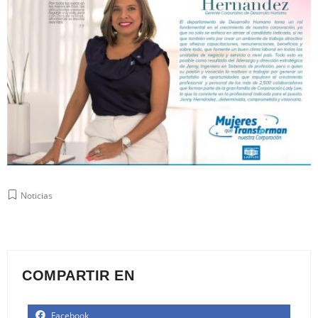
Noticias
COMPARTIR EN
Facebook