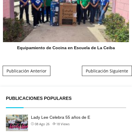
Equipamiento de Cocina en Escuela de La Ceiba
Post navigation
Publicación Anterior
Publicación Siguiente
PUBLICACIONES POPULARES
Lady Lee Celebra 55 años de E
08 Ago 26
18
Views