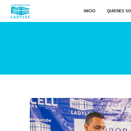
INICIO
QUIENES S