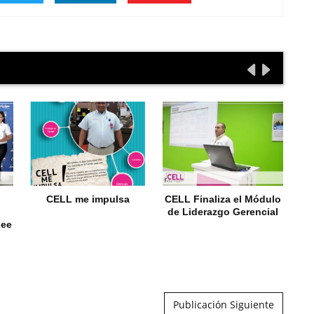
CELL me impulsa
CELL Finaliza el Módulo
de Liderazgo Gerencial
Lee
Publicación Siguiente