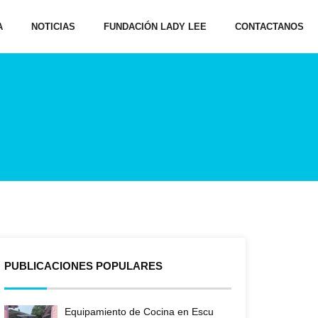
A
NOTICIAS
FUNDACIÓN LADY LEE
CONTACTANOS
PUBLICACIONES POPULARES
Equipamiento de Cocina en Escu