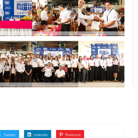
Twitter
Linkedin
Pinterest