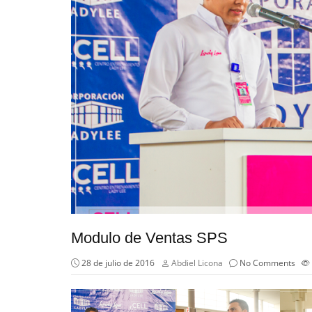
Modulo de Ventas SPS
28 de julio de 2016
Abdiel Licona
No Comments