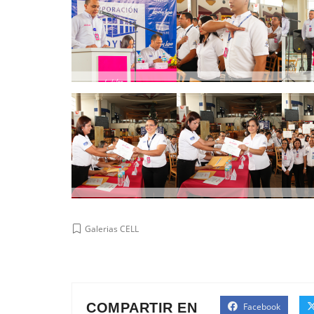
Galerias CELL
COMPARTIR EN
Facebook