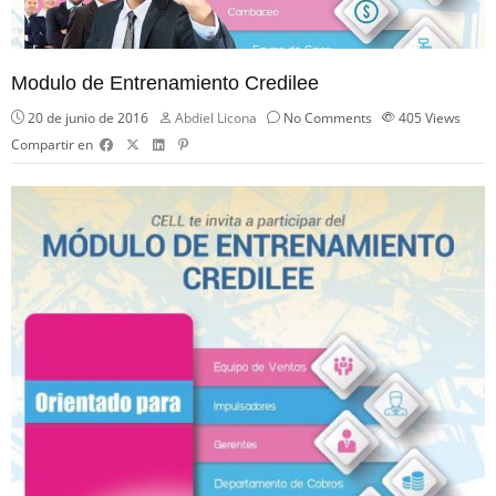
Modulo de Entrenamiento Credilee
20 de junio de 2016
Abdiel Licona
No Comments
405
Views
Compartir en