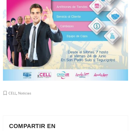
CELL
,
Noticias
COMPARTIR EN