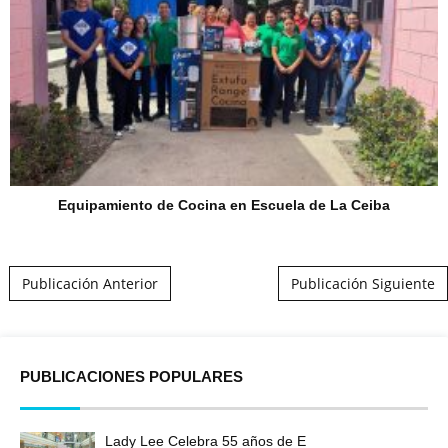
Equipamiento de Cocina en Escuela de La Ceiba
Post navigation
Publicación Anterior
Publicación Siguiente
PUBLICACIONES POPULARES
Lady Lee Celebra 55 años de E