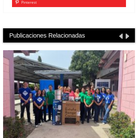
Pinterest
Publicaciones Relacionadas