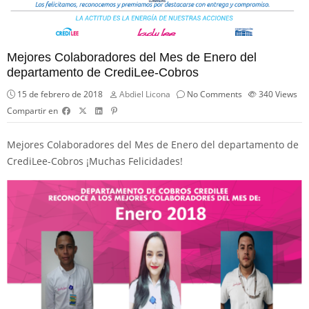
Mejores Colaboradores del Mes de Enero del
departamento de CrediLee-Cobros
15 de febrero de 2018
Abdiel Licona
No Comments
340
Views
Compartir en
Mejores Colaboradores del Mes de Enero del departamento de
CrediLee-Cobros ¡Muchas Felicidades!