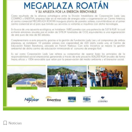
Noticias