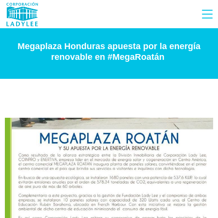
Megaplaza Honduras apuesta por la energía
renovable en #MegaRoatán