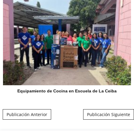
Equipamiento de Cocina en Escuela de La Ceiba
Post navigation
Publicación Anterior
Publicación Siguiente