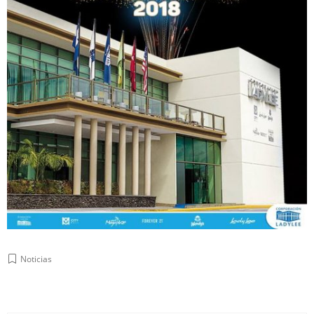
Noticias