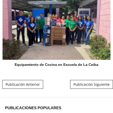
Equipamiento de Cocina en Escuela de La Ceiba
Post navigation
Publicación Anterior
Publicación Siguiente
PUBLICACIONES POPULARES