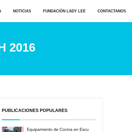
A
NOTICIAS
FUNDACIÓN LADY LEE
CONTACTANOS
H 2016
PUBLICACIONES POPULARES
Equipamiento de Cocina en Escu