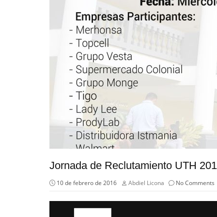
Jornada de Reclutamiento UTH 20
10 de febrero de 2016
Abdiel Licona
No Comments