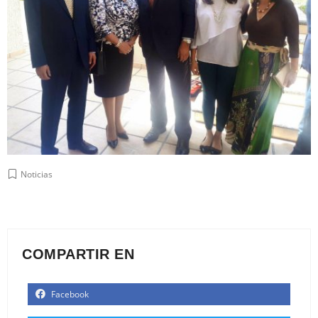
Noticias
COMPARTIR EN
Facebook