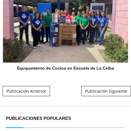
Equipamiento de Cocina en Escuela de La Ceiba
Post navigation
Publicación Anterior
Publicación Siguiente
PUBLICACIONES POPULARES