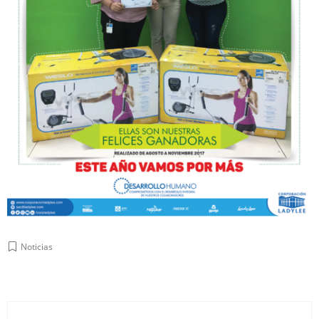
Noticias