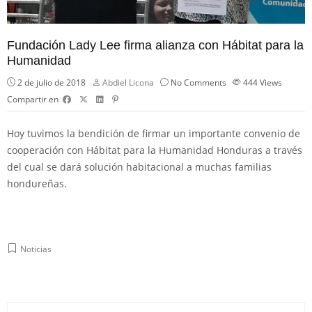
Fundación Lady Lee firma alianza con Hábitat para la
Humanidad
2 de julio de 2018
Abdiel Licona
No Comments
444
Views
Compartir en
Hoy tuvimos la bendición de firmar un importante convenio de
cooperación con
Hábitat para la Humanidad Honduras
a través
del cual se dará solución habitacional a muchas familias
hondureñas.
Noticias