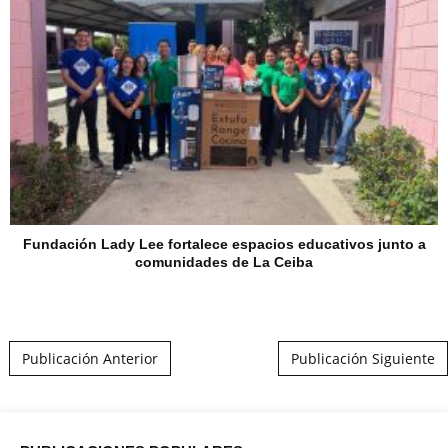
Fundación Lady Lee fortalece espacios educativos junto a
comunidades de La Ceiba
Post navigation
Publicación Anterior
Publicación Siguiente