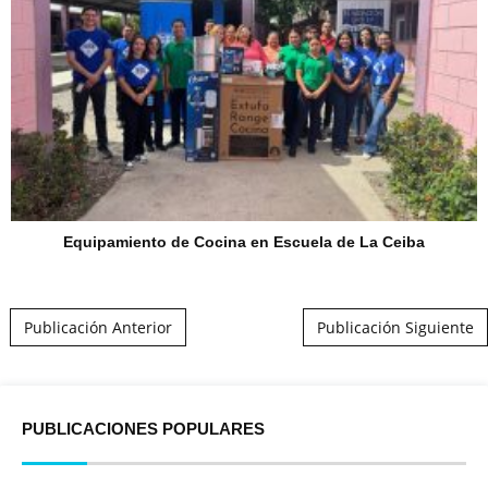
Equipamiento de Cocina en Escuela de La Ceiba
Post navigation
Publicación Anterior
Publicación Siguiente
PUBLICACIONES POPULARES