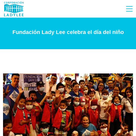
Fundación Lady Lee celebra el día del niño