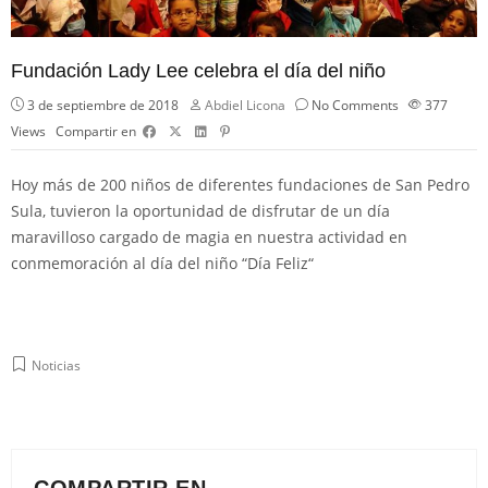
Fundación Lady Lee celebra el día del niño
3 de septiembre de 2018
Abdiel Licona
No Comments
377
Views
Compartir en
Hoy más de 200 niños de diferentes fundaciones de San Pedro
Sula, tuvieron la oportunidad de disfrutar de un día
maravilloso cargado de magia en nuestra actividad en
conmemoración al día del niño “Día Feliz“
Noticias
COMPARTIR EN