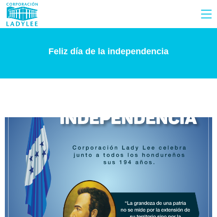
Feliz día de la independencia