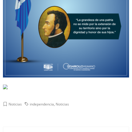
Noticias
independencia
,
Noticias