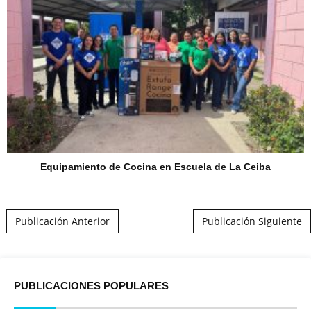
Equipamiento de Cocina en Escuela de La Ceiba
Post navigation
Publicación Anterior
Publicación Siguiente
PUBLICACIONES POPULARES