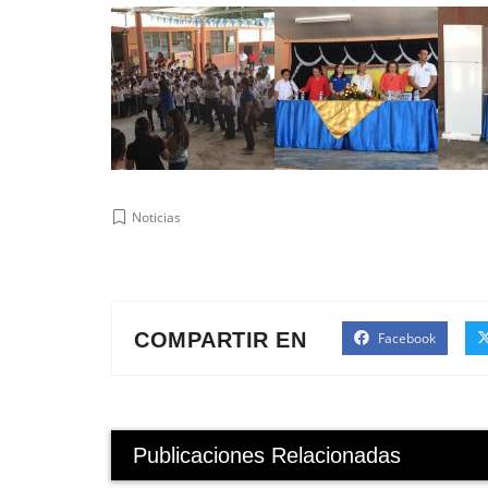
Noticias
COMPARTIR EN
Facebook
Publicaciones Relacionadas