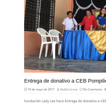
Entrega de donativo a CEB Pompili
19 de mayo de 2017
Abdiel Licona
No Comments
Fundación Lady Lee hace Entrega de donativo a CEB