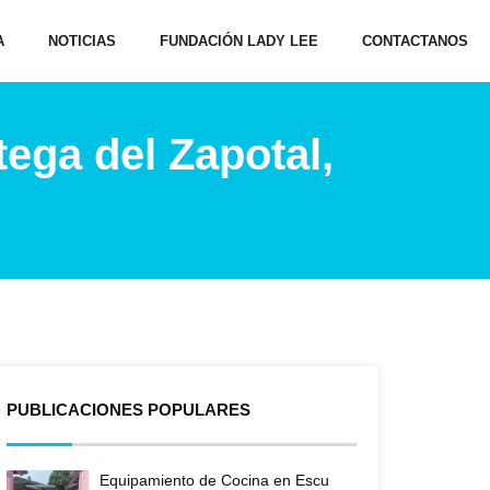
A
NOTICIAS
FUNDACIÓN LADY LEE
CONTACTANOS
ega del Zapotal,
PUBLICACIONES POPULARES
Equipamiento de Cocina en Escu