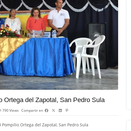
o Ortega del Zapotal, San Pedro Sula
790
Views
Compartir en
 Pompilio Ortega del Zapotal, San Pedro Sula