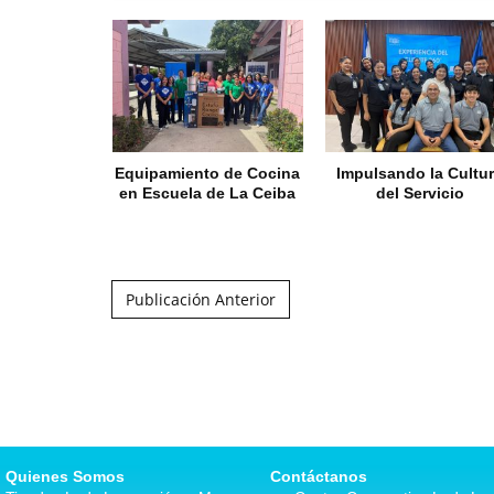
Equipamiento de Cocina
Impulsando la Cultu
en Escuela de La Ceiba
del Servicio
Post navigation
Publicación Anterior
Quienes Somos
Contáctanos