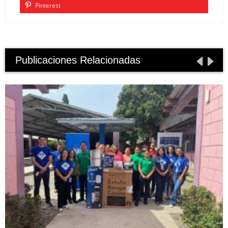
Pinterest
Publicaciones Relacionadas