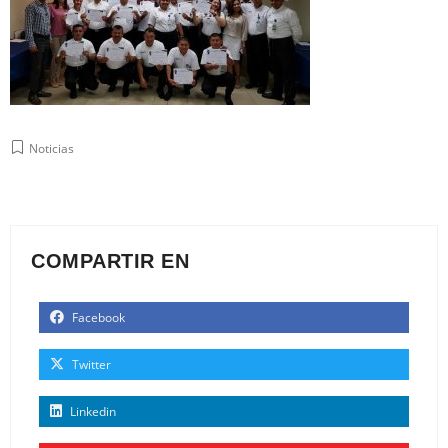
Noticias
COMPARTIR EN
Facebook
Twitter
Linkedin