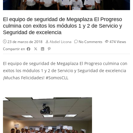
El equipo de seguridad de Megaplaza El Progreso
culmina con exitos los módulos 1 y 2 de Servicio y
Seguridad de excelencia
23 de marzo de 2018
Abdiel Licona
No Comments
474
Views
Compartir en
El equipo de seguridad de Megaplaza El Progreso culmina con
exitos los módulos 1 y 2 de Servicio y Seguridad de excelencia
¡Muchas Felicidades! #SomosCLL