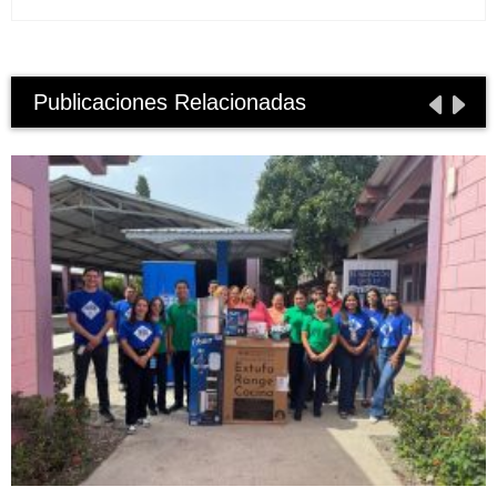
Publicaciones Relacionadas