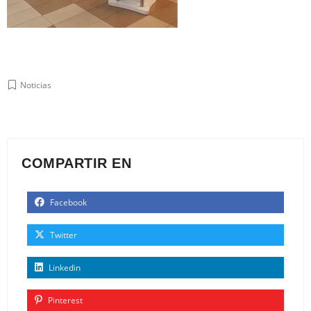
Noticias
COMPARTIR EN
Facebook
Twitter
Linkedin
Pinterest