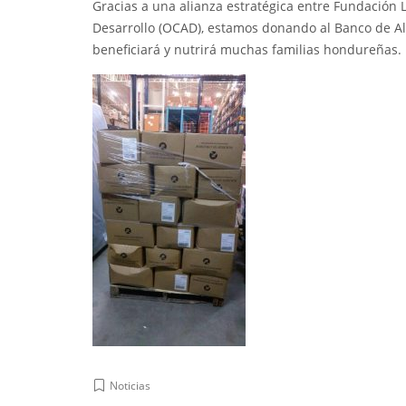
Gracias a una alianza estratégica entre Fundación 
Desarrollo (OCAD)
, estamos donando al Banco de Ali
beneficiará y nutrirá muchas familias hondureñas.
Noticias