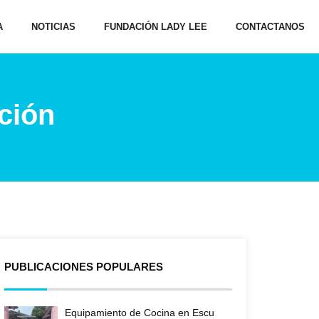
A
NOTICIAS
FUNDACIÓN LADY LEE
CONTACTANOS
ción
PUBLICACIONES POPULARES
Equipamiento de Cocina en Escu