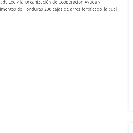
Lady Lee y la
Organización de Cooperación Ayuda y
mentos de Honduras 238 cajas de arroz fortificado, la cual