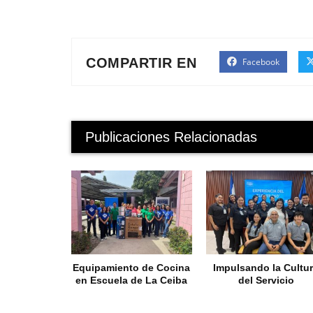
COMPARTIR EN
Facebook
Publicaciones Relacionadas
Equipamiento de Cocina
Impulsando la Cultu
en Escuela de La Ceiba
del Servicio